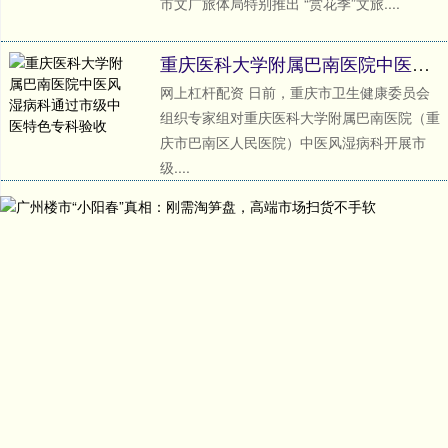
市文广旅体局特别推出 “赏花季”文旅....
重庆医科大学附属巴南医院中医风湿病科通过市级中医特色专科验收
网上杠杆配资 日前，重庆市卫生健康委员会
组织专家组对重庆医科大学附属巴南医院（重
庆市巴南区人民医院）中医风湿病科开展市
级....