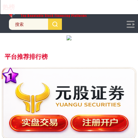
热榜
动态
推荐
平台推荐排行榜