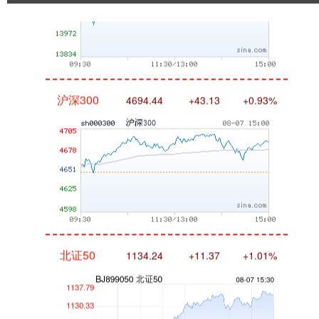
沪深300
4694.44
+43.13
+0.93%
北证50
1134.24
+11.37
+1.01%